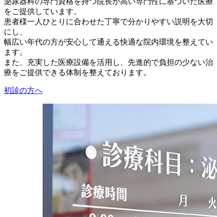
泌尿器科の専門資格を持つ院長が高い専門性に基づいた医療
をご提供しています。
患者様一人ひとりに合わせた丁寧で分かりやすい説明を大切
にし、
幅広い年代の方が安心して通える快適な院内環境を整えてい
ます。
また、充実した医療設備を活用し、先進的で負担の少ない治
療をご提供できる体制を整えております。
初診の方へ