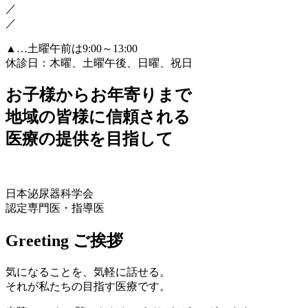
／
／
▲
…土曜午前は9:00～13:00
休診日：木曜、土曜午後、日曜、祝日
お子様からお年寄りまで
地域の皆様に信頼される
医療の提供を目指して
日本泌尿器科学会
認定専門医・指導医
Greeting
ご挨拶
気になることを、気軽に話せる。
それが私たちの目指す医療です。