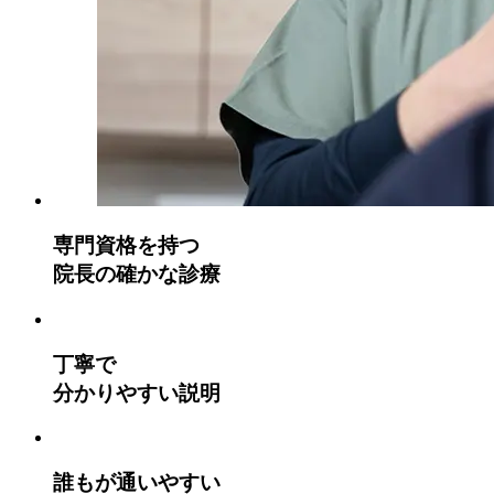
専門資格を持つ
院長の確かな診療
丁寧で
分かりやすい説明
誰もが通いやすい