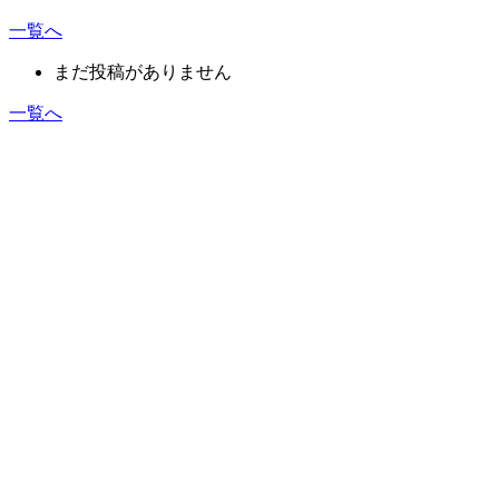
一覧へ
まだ投稿がありません
一覧へ