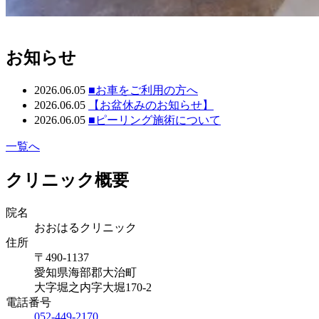
お知らせ
2026.06.05
■お車をご利用の方へ
2026.06.05
【お盆休みのお知らせ】
2026.06.05
■ピーリング施術について
一覧へ
クリニック概要
院名
おおはるクリニック
住所
〒490-1137
愛知県海部郡大治町
大字堀之内字大堀170-2
電話番号
052-449-2170