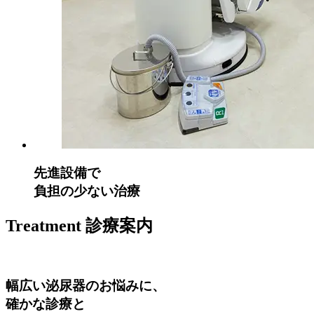
先進設備で
負担の少ない治療
Treatment
診療案内
幅広い泌尿器のお悩みに、
確かな診療と