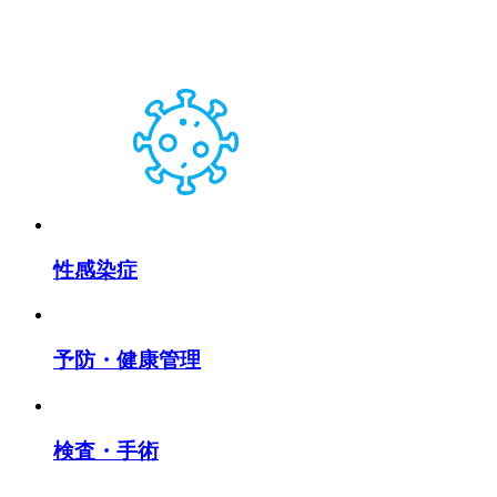
性感染症
予防・健康管理
検査・手術