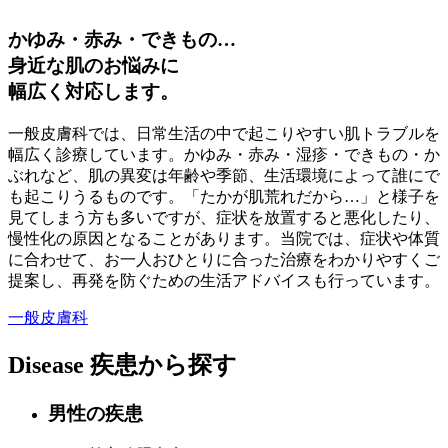
かゆみ・赤み・できもの…
身近な肌のお悩みに
幅広く対応します。
一般皮膚科では、日常生活の中で起こりやすい肌トラブルを
幅広く診療しています。かゆみ・赤み・湿疹・できもの・か
ぶれなど、肌の異変は年齢や季節、生活環境によって誰にで
も起こりうるものです。「たかが肌荒れだから…」と様子を
見てしまう方も多いですが、症状を放置すると悪化したり、
慢性化の原因となることがあります。当院では、症状や体質
に合わせて、お一人おひとりに合った治療をわかりやすくご
提案し、再発を防ぐための生活アドバイスも行っています。
一般皮膚科
Disease
疾患から探す
男性の疾患