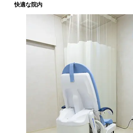
快適な院内